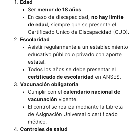
Edad
Ser
menor de 18 años
.
En caso de discapacidad,
no hay límite
de edad
, siempre que se presente el
Certificado Único de Discapacidad (CUD).
Escolaridad
Asistir regularmente a un establecimiento
educativo público o privado con aporte
estatal.
Todos los años se debe presentar el
certificado de escolaridad
en ANSES.
Vacunación obligatoria
Cumplir con el
calendario nacional de
vacunación
vigente.
El control se realiza mediante la Libreta
de Asignación Universal o certificado
médico.
Controles de salud