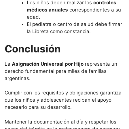
Los niños deben realizar los
controles
médicos anuales
correspondientes a su
edad.
El pediatra o centro de salud debe firmar
la Libreta como constancia.
Conclusión
La
Asignación Universal por Hijo
representa un
derecho fundamental para miles de familias
argentinas.
Cumplir con los requisitos y obligaciones garantiza
que los niños y adolescentes reciban el apoyo
necesario para su desarrollo.
Mantener la documentación al día y respetar los
pasos del trámite es la mejor manera de asegurar