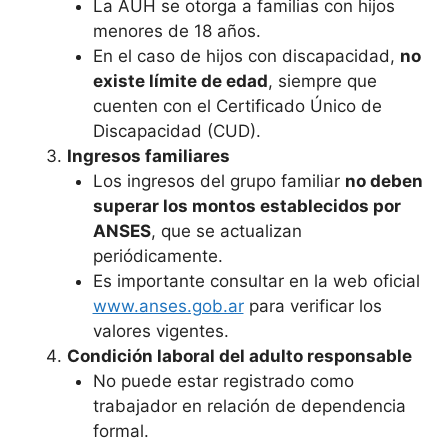
La AUH se otorga a familias con hijos
menores de 18 años.
En el caso de hijos con discapacidad,
no
existe límite de edad
, siempre que
cuenten con el Certificado Único de
Discapacidad (CUD).
Ingresos familiares
Los ingresos del grupo familiar
no deben
superar los montos establecidos por
ANSES
, que se actualizan
periódicamente.
Es importante consultar en la web oficial
www.anses.gob.ar
para verificar los
valores vigentes.
Condición laboral del adulto responsable
No puede estar registrado como
trabajador en relación de dependencia
formal.