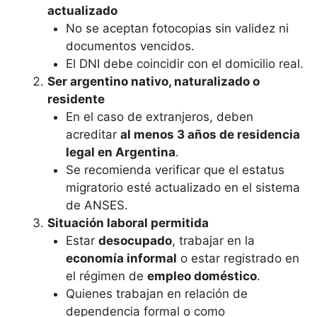
actualizado
No se aceptan fotocopias sin validez ni
documentos vencidos.
El DNI debe coincidir con el domicilio real.
Ser argentino nativo, naturalizado o
residente
En el caso de extranjeros, deben
acreditar
al menos 3 años de residencia
legal en Argentina
.
Se recomienda verificar que el estatus
migratorio esté actualizado en el sistema
de ANSES.
Situación laboral permitida
Estar
desocupado
, trabajar en la
economía informal
o estar registrado en
el régimen de
empleo doméstico
.
Quienes trabajan en relación de
dependencia formal o como