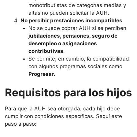
monotributistas de categorías medias y
altas no pueden solicitar la AUH.
No percibir prestaciones incompatibles
No se puede cobrar AUH si se perciben
jubilaciones, pensiones, seguro de
desempleo o asignaciones
contributivas
.
Se permite, en cambio, la compatibilidad
con algunos programas sociales como
Progresar
.
Requisitos para los hijos
Para que la AUH sea otorgada, cada hijo debe
cumplir con condiciones específicas. Seguí este
paso a paso: