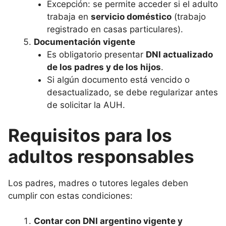
Excepción: se permite acceder si el adulto
trabaja en
servicio doméstico
(trabajo
registrado en casas particulares).
Documentación vigente
Es obligatorio presentar
DNI actualizado
de los padres y de los hijos
.
Si algún documento está vencido o
desactualizado, se debe regularizar antes
de solicitar la AUH.
Requisitos para los
adultos responsables
Los padres, madres o tutores legales deben
cumplir con estas condiciones:
Contar con DNI argentino vigente y