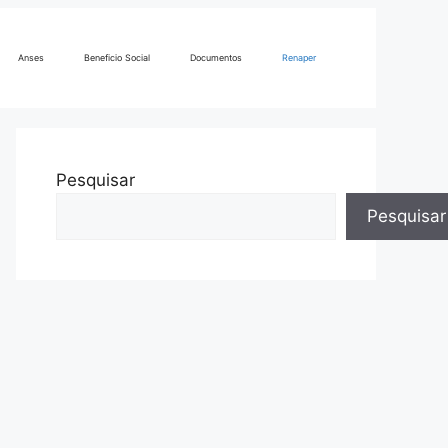
Anses
Beneficio Social
Documentos
Renaper
Pesquisar
Pesquisar