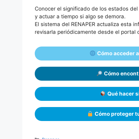
Conocer el significado de los estados del
y actuar a tiempo si algo se demora.
El sistema del RENAPER actualiza esta in
revisarla periódicamente desde el portal of
Cómo acceder al
Cómo encontr
Qué hacer s
Cómo proteger tu