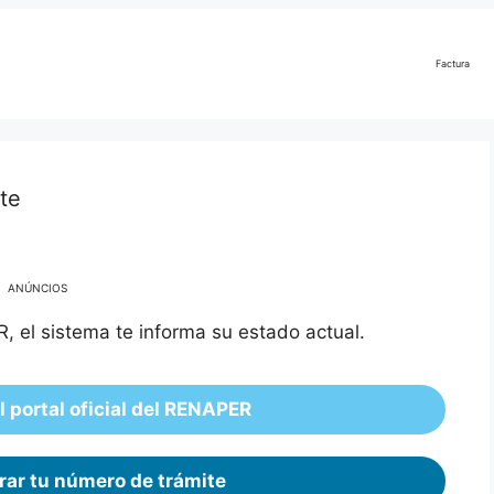
Factura
ite
ANÚNCIOS
, el sistema te informa su estado actual.
 portal oficial del RENAPER
ar tu número de trámite