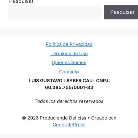
Pesquisar
Pesquisar
Política de Privacidad
Términos de Uso
Quiénes Somos
Contacto
LUIS GUSTAVO LAYBER CAU
-
CNPJ:
60.385.755/0001-83
Todos los derechos reservados
© 2026 Produciendo Delicias
• Creado con
GeneratePress