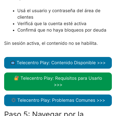
Usá el usuario y contraseña del área de
clientes
Verificá que la cuenta esté activa
Confirmá que no haya bloqueos por deuda
Sin sesión activa, el contenido no se habilita.
Telecentro Play: Contenido Disponible >>>
Telecentro Play: Requisitos para Usarlo
>>>
Telecentro Play: Problemas Comunes >>>
Paso 5: Navegar por la