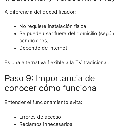
A diferencia del decodificador:
No requiere instalación física
Se puede usar fuera del domicilio (según
condiciones)
Depende de internet
Es una alternativa flexible a la TV tradicional.
Paso 9: Importancia de
conocer cómo funciona
Entender el funcionamiento evita:
Errores de acceso
Reclamos innecesarios