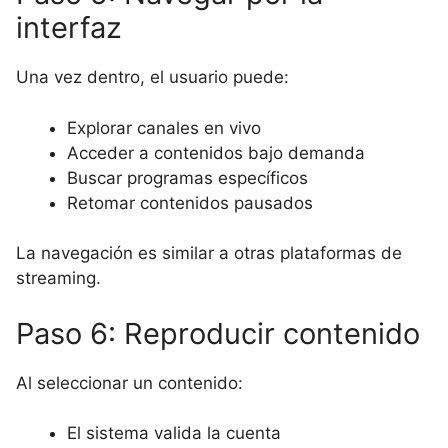
interfaz
Una vez dentro, el usuario puede:
Explorar canales en vivo
Acceder a contenidos bajo demanda
Buscar programas específicos
Retomar contenidos pausados
La navegación es similar a otras plataformas de
streaming.
Paso 6: Reproducir contenido
Al seleccionar un contenido:
El sistema valida la cuenta