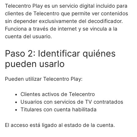
Telecentro Play es un servicio digital incluido para
clientes de Telecentro que permite ver contenidos
sin depender exclusivamente del decodificador.
Funciona a través de internet y se vincula a la
cuenta del usuario.
Paso 2: Identificar quiénes
pueden usarlo
Pueden utilizar Telecentro Play:
Clientes activos de Telecentro
Usuarios con servicios de TV contratados
Titulares con cuenta habilitada
El acceso está ligado al estado de la cuenta.