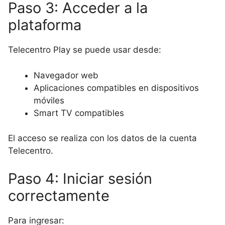
Paso 3: Acceder a la
plataforma
Telecentro Play se puede usar desde:
Navegador web
Aplicaciones compatibles en dispositivos
móviles
Smart TV compatibles
El acceso se realiza con los datos de la cuenta
Telecentro.
Paso 4: Iniciar sesión
correctamente
Para ingresar: