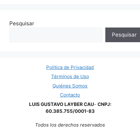
Pesquisar
Pesquisar
Política de Privacidad
Términos de Uso
Quiénes Somos
Contacto
LUIS GUSTAVO LAYBER CAU
-
CNPJ:
60.385.755/0001-83
Todos los derechos reservados