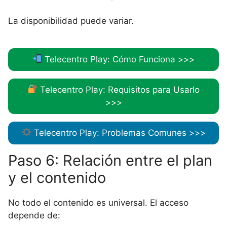
La disponibilidad puede variar.
Telecentro Play: Cómo Funciona >>>
Telecentro Play: Requisitos para Usarlo
>>>
Telecentro Play: Problemas Comunes >>>
Paso 6: Relación entre el plan
y el contenido
No todo el contenido es universal. El acceso
depende de: