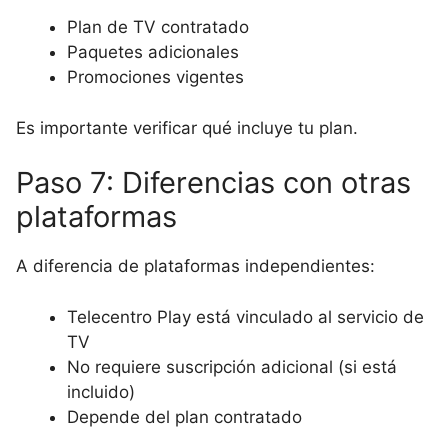
Plan de TV contratado
Paquetes adicionales
Promociones vigentes
Es importante verificar qué incluye tu plan.
Paso 7: Diferencias con otras
plataformas
A diferencia de plataformas independientes:
Telecentro Play está vinculado al servicio de
TV
No requiere suscripción adicional (si está
incluido)
Depende del plan contratado