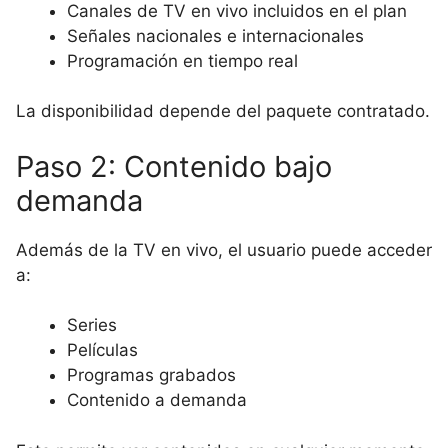
Canales de TV en vivo incluidos en el plan
Señales nacionales e internacionales
Programación en tiempo real
La disponibilidad depende del paquete contratado.
Paso 2: Contenido bajo
demanda
Además de la TV en vivo, el usuario puede acceder
a:
Series
Películas
Programas grabados
Contenido a demanda