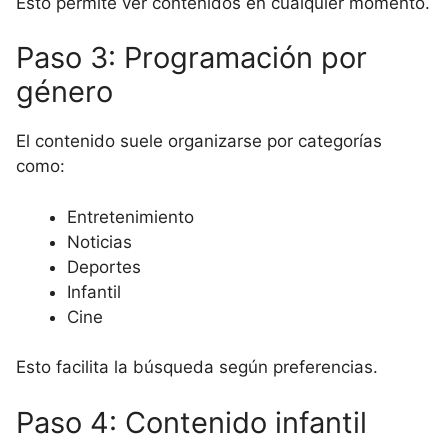
Esto permite ver contenidos en cualquier momento.
Paso 3: Programación por
género
El contenido suele organizarse por categorías
como:
Entretenimiento
Noticias
Deportes
Infantil
Cine
Esto facilita la búsqueda según preferencias.
Paso 4: Contenido infantil