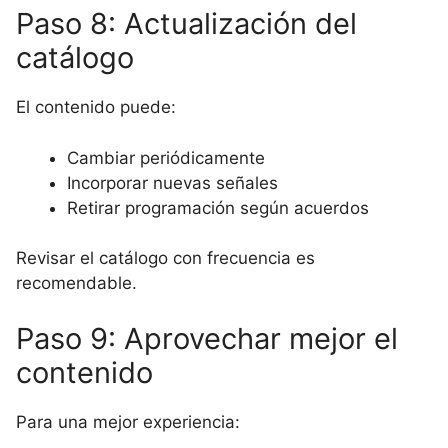
Paso 8: Actualización del
catálogo
El contenido puede:
Cambiar periódicamente
Incorporar nuevas señales
Retirar programación según acuerdos
Revisar el catálogo con frecuencia es
recomendable.
Paso 9: Aprovechar mejor el
contenido
Para una mejor experiencia: