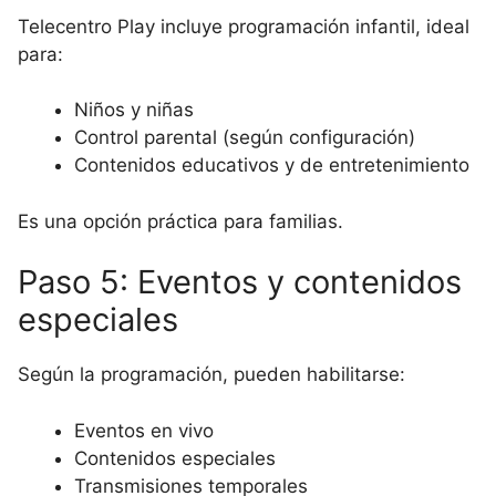
Telecentro Play incluye programación infantil, ideal
para:
Niños y niñas
Control parental (según configuración)
Contenidos educativos y de entretenimiento
Es una opción práctica para familias.
Paso 5: Eventos y contenidos
especiales
Según la programación, pueden habilitarse:
Eventos en vivo
Contenidos especiales
Transmisiones temporales