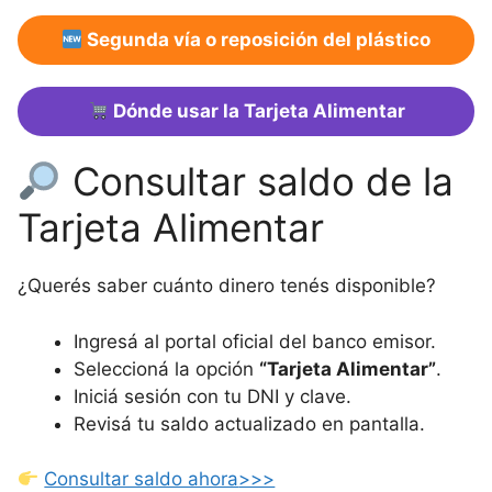
Segunda vía o reposición del plástico
Dónde usar la Tarjeta Alimentar
Consultar saldo de la
Tarjeta Alimentar
¿Querés saber cuánto dinero tenés disponible?
Ingresá al portal oficial del banco emisor.
Seleccioná la opción
“Tarjeta Alimentar”
.
Iniciá sesión con tu DNI y clave.
Revisá tu saldo actualizado en pantalla.
Consultar saldo ahora
>>>