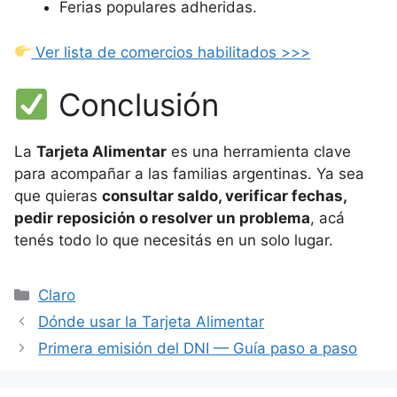
Ferias populares adheridas.
Ver lista de comercios habilitados >>>
Conclusión
La
Tarjeta Alimentar
es una herramienta clave
para acompañar a las familias argentinas. Ya sea
que quieras
consultar saldo, verificar fechas,
pedir reposición o resolver un problema
, acá
tenés todo lo que necesitás en un solo lugar.
Categorías
Claro
Dónde usar la Tarjeta Alimentar
Primera emisión del DNI — Guía paso a paso