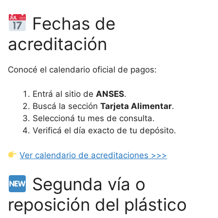
Fechas de
acreditación
Conocé el calendario oficial de pagos:
Entrá al sitio de
ANSES
.
Buscá la sección
Tarjeta Alimentar
.
Seleccioná tu mes de consulta.
Verificá el día exacto de tu depósito.
Ver calendario de acreditaciones >>>
Segunda vía o
reposición del plástico