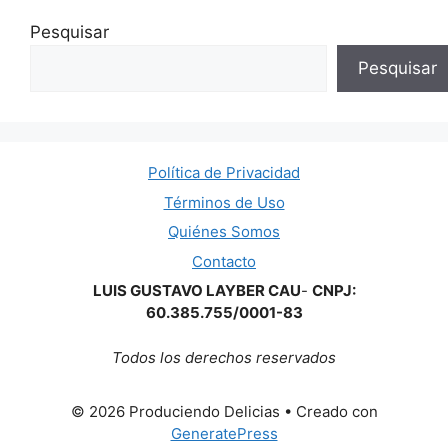
Pesquisar
Pesquisar
Política de Privacidad
Términos de Uso
Quiénes Somos
Contacto
LUIS GUSTAVO LAYBER CAU
-
CNPJ:
60.385.755/0001-83
Todos los derechos reservados
© 2026 Produciendo Delicias
• Creado con
GeneratePress