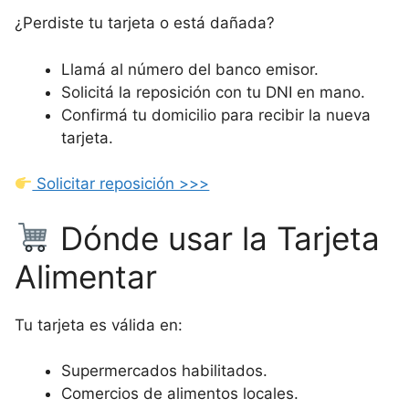
¿Perdiste tu tarjeta o está dañada?
Llamá al número del banco emisor.
Solicitá la reposición con tu DNI en mano.
Confirmá tu domicilio para recibir la nueva
tarjeta.
Solicitar reposición >>>
Dónde usar la Tarjeta
Alimentar
Tu tarjeta es válida en:
Supermercados habilitados.
Comercios de alimentos locales.